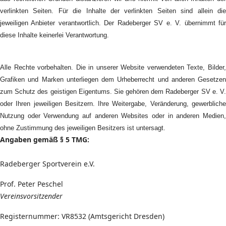
verlinkten Seiten. Für die Inhalte der verlinkten Seiten sind allein die
jeweiligen Anbieter verantwortlich. Der Radeberger SV e. V. übernimmt für
diese Inhalte keinerlei Verantwortung.
Alle Rechte vorbehalten. Die in unserer Website verwendeten Texte, Bilder,
Grafiken und Marken unterliegen dem Urheberrecht und anderen Gesetzen
zum Schutz des geistigen Eigentums. Sie gehören dem Radeberger SV e. V.
oder Ihren jeweiligen Besitzern. Ihre Weitergabe, Veränderung, gewerbliche
Nutzung oder Verwendung auf anderen Websites oder in anderen Medien,
ohne Zustimmung des jeweiligen Besitzers ist untersagt.
Angaben gemäß § 5 TMG:
Radeberger Sportverein e.V.
Prof. Peter Peschel
Vereinsvorsitzender
Registernummer: VR8532 (Amtsgericht Dresden)